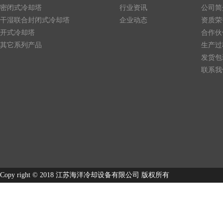
密闭式冷却塔
行业资讯
公司简
干湿联合封闭式冷却塔
企业动态
资质荣
开式冷却塔
合作伙
其它系列产品
生产过
发货包
联系我
Copy right © 2018 江苏海洋冷却设备有限公司 版权所有