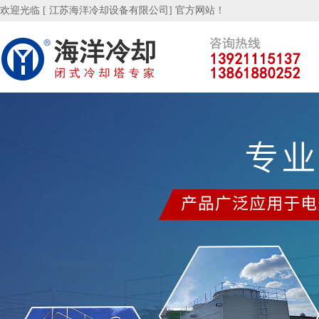
欢迎光临 [ 江苏海洋冷却设备有限公司] 官方网站！