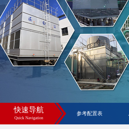
快速导航
参考配置表
Quick Navigation