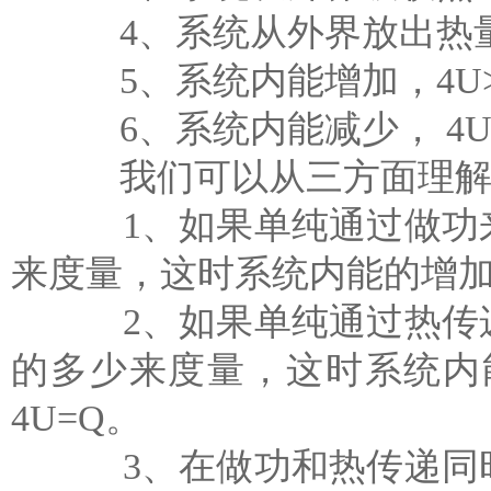
4、系统从外界放出热量， 
5、系统内能增加，4U>0
6、系统内能减少， 4U<
我们可以从三方面理解
1、如果单纯通过做功来
来度量，这时系统内能的增加
2、如果单纯通过热传递
的多少来度量，这时系统内
4U=Q。
3、在做功和热传递同时