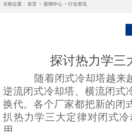
当前位置：
首页
>
新闻中心
>
行业资讯
探讨热力学三
随着闭式冷却塔越来越广
逆流闭式冷却塔、横流闭式
换代。各个厂家都把新的闭
扒热力学三大定律对
闭式冷
用。