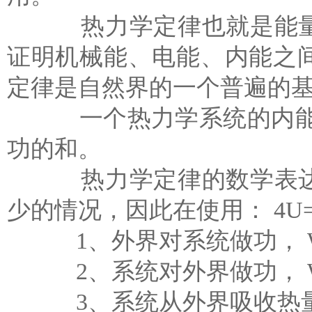
热力学定律也就是能量守
证明机械能、电能、内能之
定律是自然界的一个普遍的
一个热力学系统的内能增
功的和。
热力学定律的数学表达式
少的情况，因此在使用： 4U
1、外界对系统做功， W
2、系统对外界做功， W
3、系统从外界吸收热量，