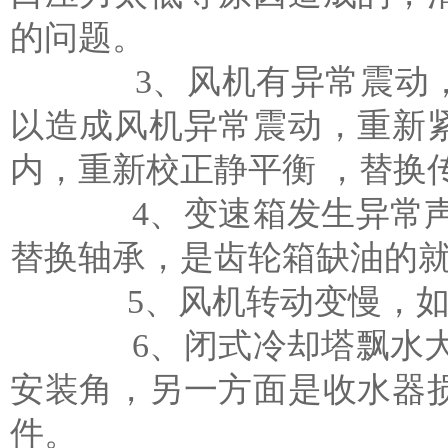
的问题。
3、风机有异常震动，安
以造成风机异常震动，重新
内，重新校正静平衡 ，替换
4、变速箱发生异常声音
替换轴承，是齿轮箱缺油的
5、风机转动变慢，如果
6、闭式冷却塔飘水大，
安装角，另一方面是收水器
件。