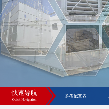
快速导航
参考配置表
Quick Navigation