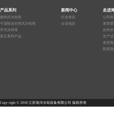
产品系列
新闻中心
走进
密闭式冷却塔
行业资讯
公司简
干湿联合封闭式冷却塔
企业动态
资质荣
开式冷却塔
合作伙
其它系列产品
生产过
发货包
联系我
Copy right © 2018 江苏海洋冷却设备有限公司 版权所有