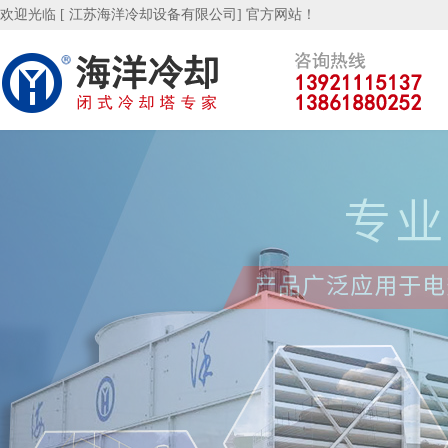
欢迎光临 [ 江苏海洋冷却设备有限公司] 官方网站！