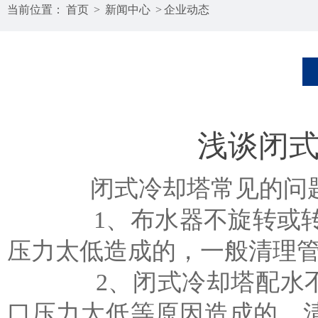
当前位置：
首页
>
新闻中心
>
企业动态
浅谈闭
闭式冷却塔常见的问
1、布水器不旋转或转动
压力太低造成的，一般清理
2、闭式冷却塔配水不均
口压力太低等原因造成的，