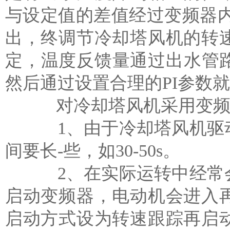
与设定值的差值经过变频器内
出，终调节冷却塔风机的转
定，温度反馈量通过出水管路
然后通过设置合理的PI参数
对冷却塔风机采用变频调
1、由于冷却塔风机驱动
间要长-些，如30-50s。
2、在实际运转中经常会
启动变频器，电动机会进入
启动方式设为转速跟踪再启