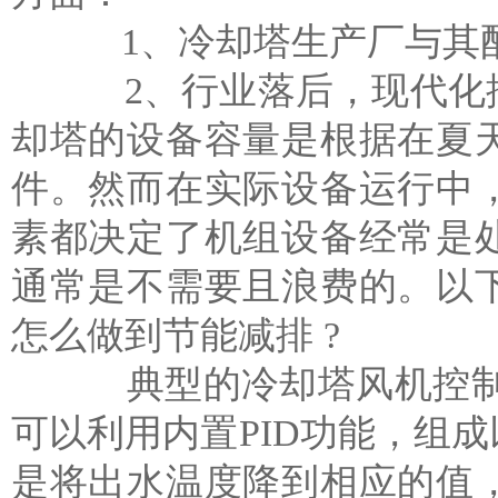
1、冷却塔生产厂与其配
2、行业落后，现代化控
却塔
的设备容量是根据在夏
件。然而在实际设备运行中
素都决定了机组设备经常是
通常是不需要且浪费的。以
怎么做到节能减排 ?
典型的冷却塔风机控制方
可以利用内置PID功能，组
是将出水温度降到相应的值