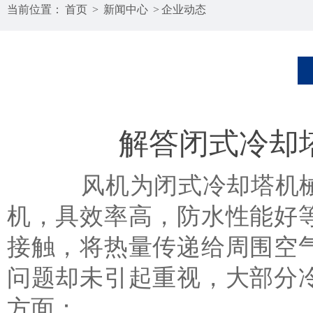
当前位置：
首页
>
新闻中心
>
企业动态
解答闭式冷却
风机为闭式冷却塔机械通
机，具效率高，防水性能好
接触，将热量传递给周围空
问题却未引起重视，大部分
方面：