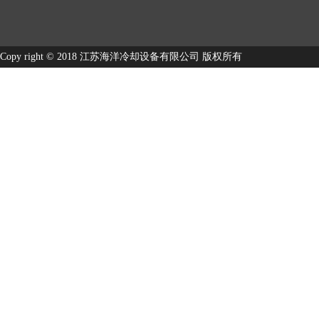
Copy right © 2018 江苏海洋冷却设备有限公司 版权所有