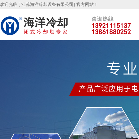
欢迎光临 [ 江苏海洋冷却设备有限公司] 官方网站！