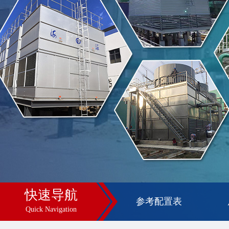
快速导航
参考配置表
Quick Navigation