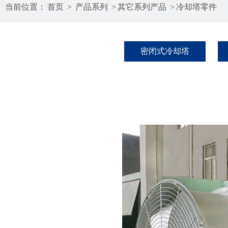
当前位置：
首页
>
产品系列
>
其它系列产品
>
冷却塔零件
密闭式冷却塔