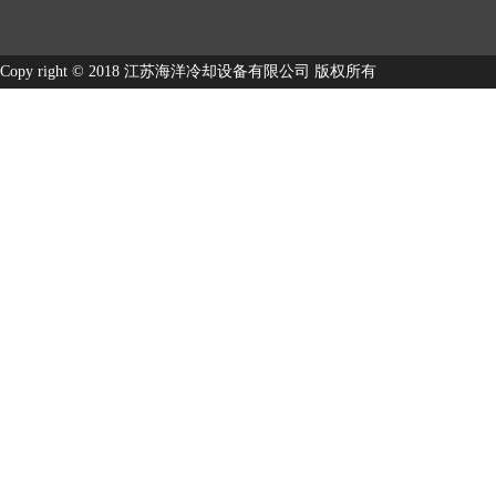
Copy right © 2018 江苏海洋冷却设备有限公司 版权所有