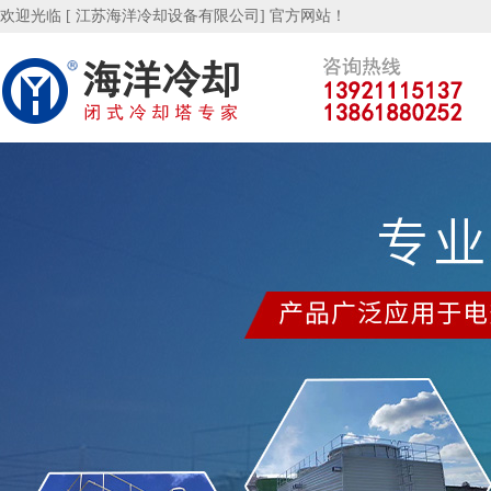
欢迎光临 [ 江苏海洋冷却设备有限公司] 官方网站！