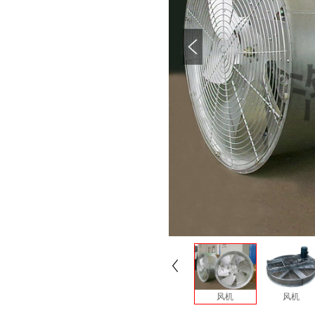
风机
风机