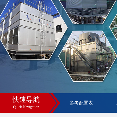
快速导航
参考配置表
Quick Navigation