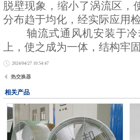
脱壁现象，缩小了涡流区，
分布趋于均化，经实际应用
轴流式通风机安装于冷却
上，使之成为一体，结构牢
2024/04/27 10:54:47
热交换器
相关产品