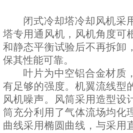
闭式冷却塔冷却风机采用
塔专用通风机，风机角度可
和静态平衡试验后不再拆卸
保其性能可靠。
叶片为中空铝合金材质，
有足够的强度。机翼流线型
风机噪声。风筒采用造型设
筒充分利用了气体流场均化
曲线采用椭圆曲线，与采用