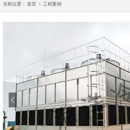
当前位置：
首页
>
工程案例