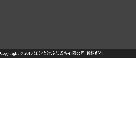
Copy right © 2018 江苏海洋冷却设备有限公司 版权所有