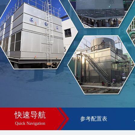
快速导航
参考配置表
Quick Navigation