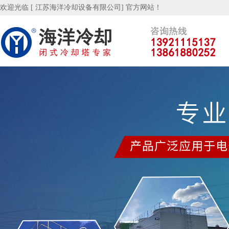
欢迎光临 [ 江苏海洋冷却设备有限公司] 官方网站！