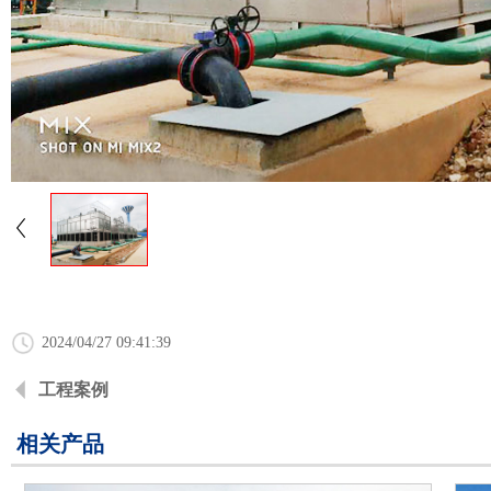
2024/04/27 09:41:39
工程案例
相关产品