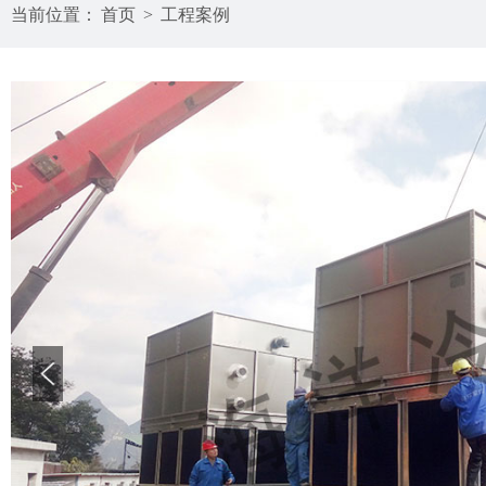
当前位置：
首页
>
工程案例