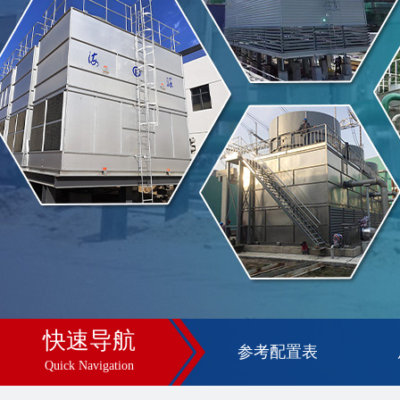
快速导航
参考配置表
Quick Navigation