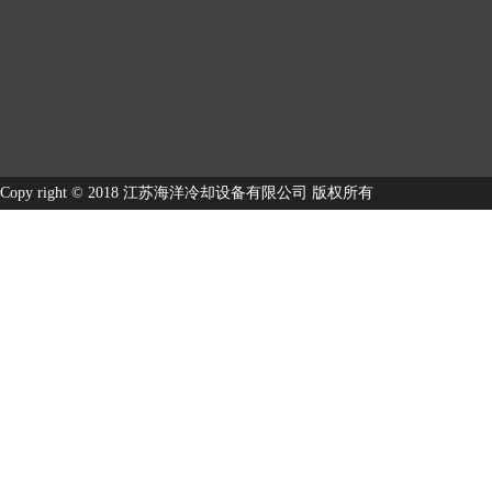
Copy right © 2018 江苏海洋冷却设备有限公司 版权所有