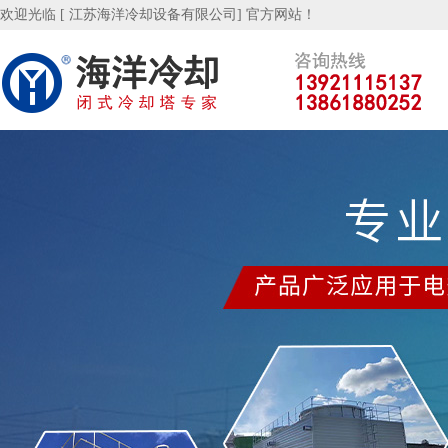
欢迎光临 [ 江苏海洋冷却设备有限公司] 官方网站！