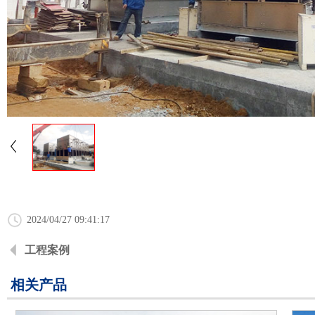
2024/04/27 09:41:17
工程案例
相关产品