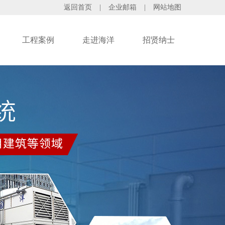
返回首页
|
企业邮箱
|
网站地图
工程案例
走进海洋
招贤纳士