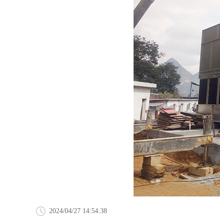
2024/04/27 14:54:38