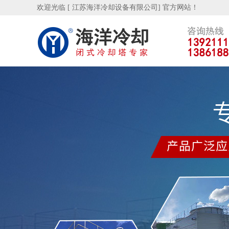
欢迎光临 [ 江苏海洋冷却设备有限公司] 官方网站！