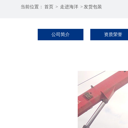
当前位置：
首页
>
走进海洋
>
发货包装
公司简介
资质荣誉