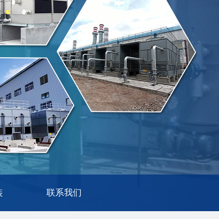
装
联系我们