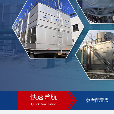
快速导航
参考配置表
Quick Navigation