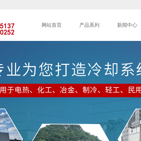
网站首页
产品系列
新闻中心