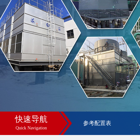
快速导航
参考配置表
Quick Navigation