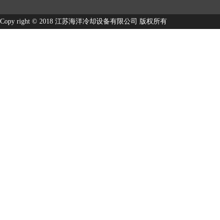
Copy right © 2018 江苏海洋冷却设备有限公司 版权所有