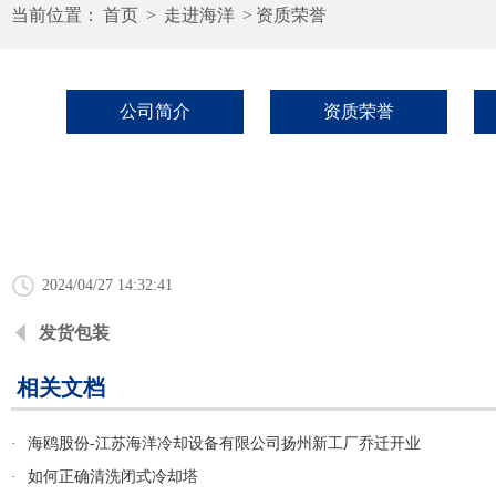
当前位置：
首页
>
走进海洋
>
资质荣誉
公司简介
资质荣誉
2024/04/27 14:32:41
发货包装
相关文档
·
海鸥股份-江苏海洋冷却设备有限公司扬州新工厂乔迁开业
·
如何正确清洗闭式冷却塔