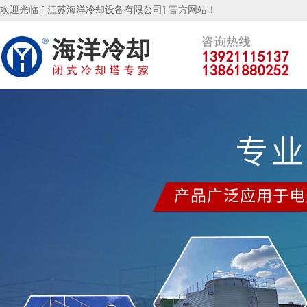
欢迎光临 [ 江苏海洋冷却设备有限公司] 官方网站！