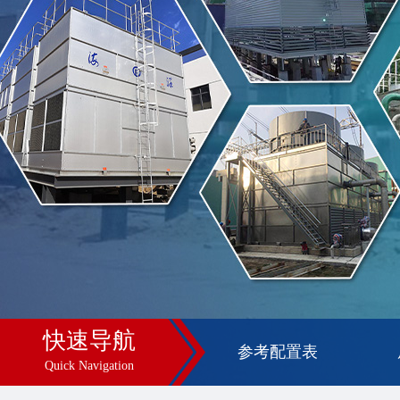
快速导航
参考配置表
Quick Navigation