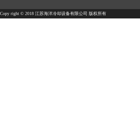
Copy right © 2018 江苏海洋冷却设备有限公司 版权所有