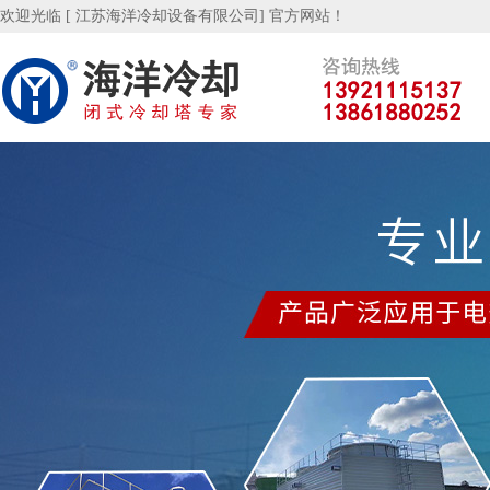
欢迎光临 [ 江苏海洋冷却设备有限公司] 官方网站！