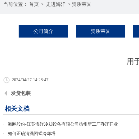
当前位置：
首页
>
走进海洋
>
资质荣誉
公司简介
资质荣誉
用
2024/04/27 14:28:47
发货包装
相关文档
·
海鸥股份-江苏海洋冷却设备有限公司扬州新工厂乔迁开业
·
如何正确清洗闭式冷却塔