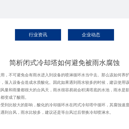
行业资讯
企业动态
简析闭式冷却塔如何避免被雨水腐蚀
，不可避免会有雨水进入到设备的喷淋循环水当中去。那么该如何养护
落入设备会造成水质酸化。因此如果遇到雨水较多的时候，建议使用该
到风量和雨量都很大的台风天，雨水很容易就会积满塔底的水池，雨水是
水都变成了酸雨。
到比较大的影响，酸化的冷却循环水在闭式冷却塔中循环，其腐蚀速度
果遇到台风，雨水比较多，建议还是等台风过后替换冷却喷淋水。