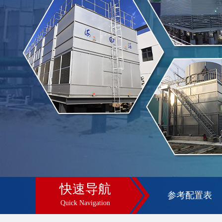
快速导航
参考配置表
Quick Navigation