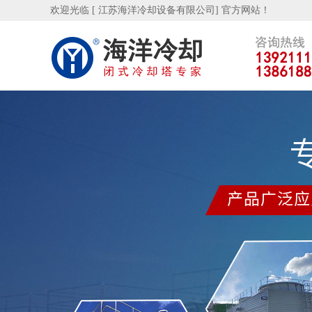
欢迎光临 [ 江苏海洋冷却设备有限公司] 官方网站！