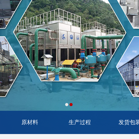
原材料
生产过程
发货包