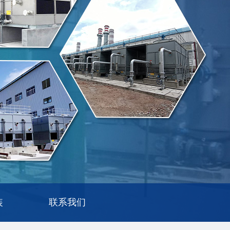
装
联系我们