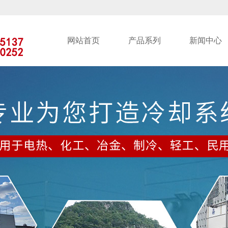
网站首页
产品系列
新闻中心