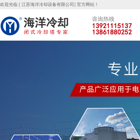
欢迎光临 [ 江苏海洋冷却设备有限公司] 官方网站！