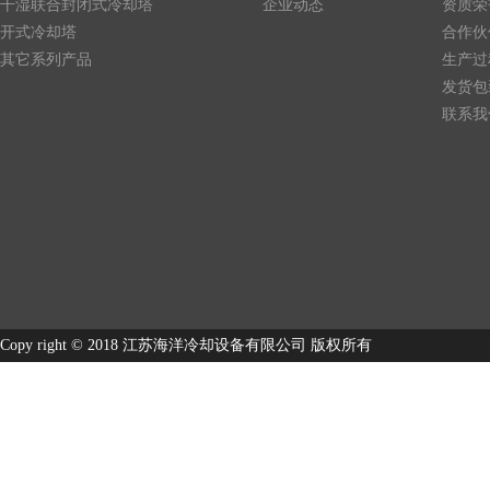
干湿联合封闭式冷却塔
企业动态
资质荣
开式冷却塔
合作伙
其它系列产品
生产过
发货包
联系我
Copy right © 2018 江苏海洋冷却设备有限公司 版权所有