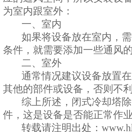
为室内跟室外：
一、室内
如果将设备放在室内，需要
条件，就需要添加一些通风
二、室外
通常情况建议设备放置在室
其他的部件或设备，否则不
综上所述，闭式冷却塔除了
件，这是设备是否能正常作
转载请注明出处：
www.hl