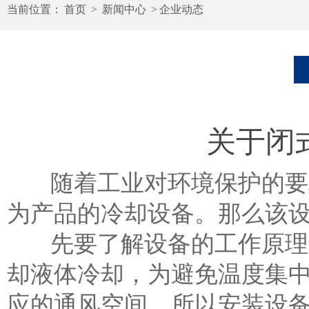
当前位置：
首页
>
新闻中心
>
企业动态
关于闭
随着工业对环境保护的要求
为产品的冷却设备。那么该
先要了解设备的工作原理，
却液体冷却，为避免温度集
应的通风空间，所以安装设