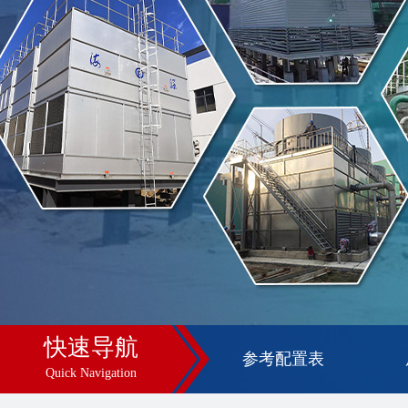
快速导航
参考配置表
Quick Navigation