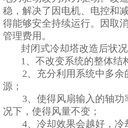
稳，解决了因电机、电控和
得能够安全持续运行。因取
管理费用。
封闭式冷却塔改造后状况
1、不改变系统的整体结构
2、充分利用系统中多余的
源；
3、使得风扇输入的轴功率
况下，使得风量不变；
4、冷却效果会越好，冷却