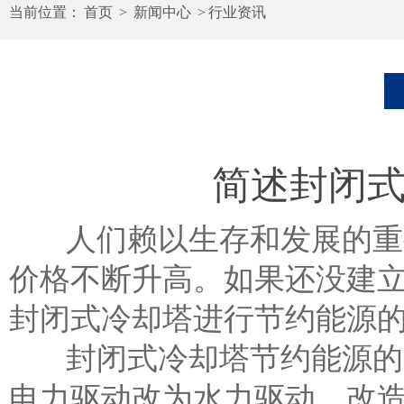
当前位置：
首页
>
新闻中心
>
行业资讯
简述封闭
人们赖以生存和发展的重要
价格不断升高。如果还没建
封闭式冷却塔进行节约能源
封闭式冷却塔
节约能源的
电力驱动改为水力驱动。改