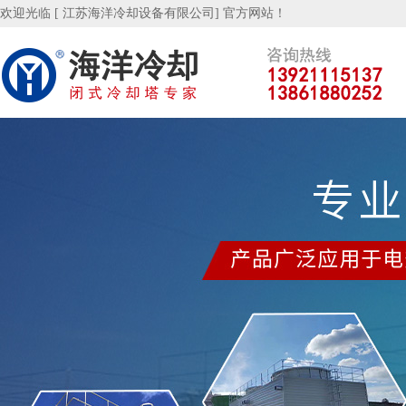
欢迎光临 [ 江苏海洋冷却设备有限公司] 官方网站！