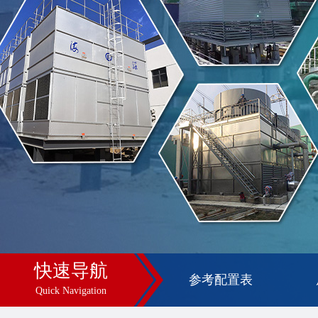
快速导航
参考配置表
Quick Navigation