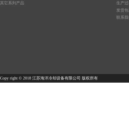
其它系列产品
生产过
发货包
联系我
Copy right © 2018 江苏海洋冷却设备有限公司 版权所有