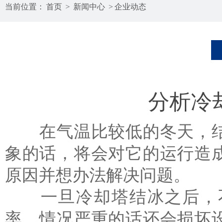
当前位置：
首页
>
新闻中心
>
企业动态
分析冷
在气温比较低的冬天，结
象的话，将会对它的运行造
原因并想办法解决问题。
一旦冷却塔结冰之后，不
率，情况严重的话还会损坏