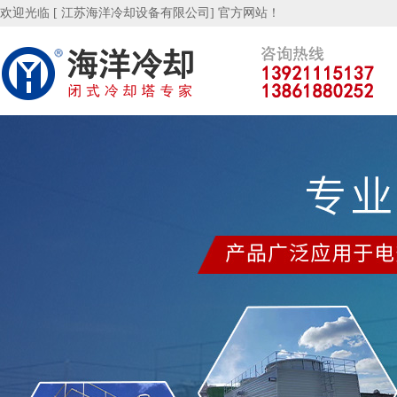
欢迎光临 [ 江苏海洋冷却设备有限公司] 官方网站！