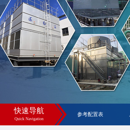
快速导航
参考配置表
Quick Navigation