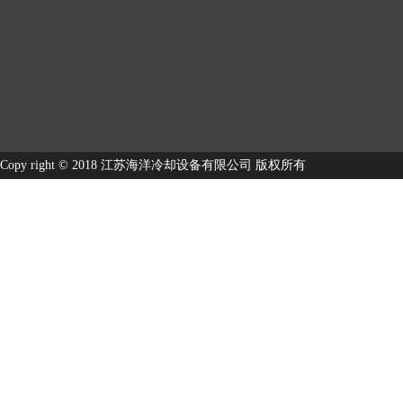
Copy right © 2018 江苏海洋冷却设备有限公司 版权所有