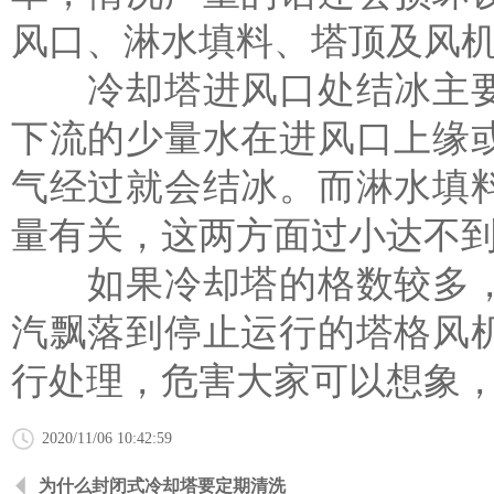
风口、淋水填料、塔顶及风
冷却塔进风口处结冰主要
下流的少量水在进风口上缘
气经过就会结冰。而淋水填
量有关，这两方面过小达不
如果冷却塔的格数较多，
汽飘落到停止运行的塔格风
行处理，危害大家可以想象
2020/11/06 10:42:59
为什么封闭式冷却塔要定期清洗