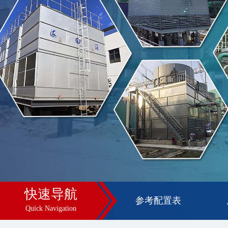
快速导航
参考配置表
Quick Navigation