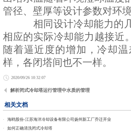
管径、壁厚等设计参数对环
相同设计冷却能力的几种
相应的实际冷却能力越接近
随着逼近度的增加，冷却温
样，各闭塔间也不一样。
2020/09/26 10:32:07
解析闭式冷却塔运行管理中水质的管理
相关文档
·
海鸥股份-江苏海洋冷却设备有限公司扬州新工厂乔迁开业
·
如何正确清洗闭式冷却塔