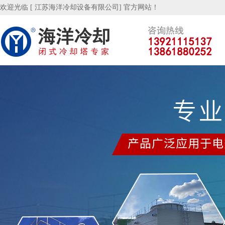
欢迎光临 [ 江苏海洋冷却设备有限公司] 官方网站！