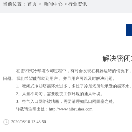
当前位置：
首页
>
新闻中心
>
行业资讯
解决密闭
在密闭式冷却塔冷却过程中，有时会发现在机器运转的情况下，循环
问题。 我们希望能帮助到用户， 并且用户可以及时解决问题。
1、密闭式冷却塔循环水过多，多过了冷却塔所能承受的循环水。
2、风量不均匀，需要改变工作环境的通风环境。
3、空气入口网络被堵塞，需要清理如风口网阻塞之处。
转载请注明出处：
http://www.hlbrushes.com
2020/08/10 13:43:50