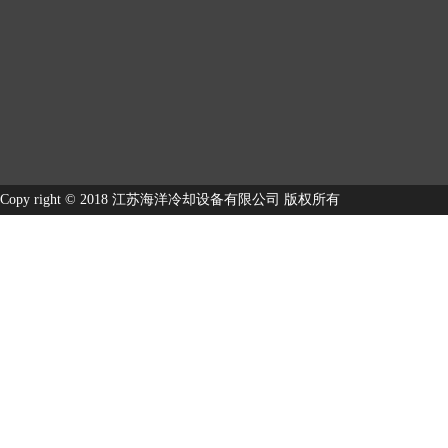
Copy right © 2018 江苏海洋冷却设备有限公司 版权所有