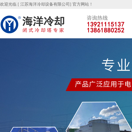
欢迎光临 [ 江苏海洋冷却设备有限公司] 官方网站！