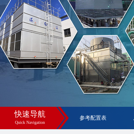
快速导航
参考配置表
Quick Navigation