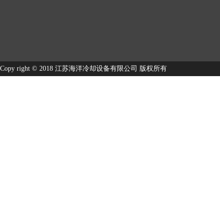
Copy right © 2018 江苏海洋冷却设备有限公司 版权所有