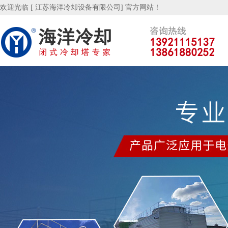
欢迎光临 [ 江苏海洋冷却设备有限公司] 官方网站！