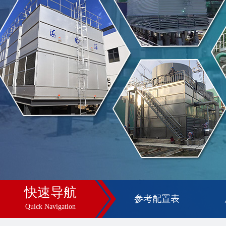
快速导航
参考配置表
Quick Navigation