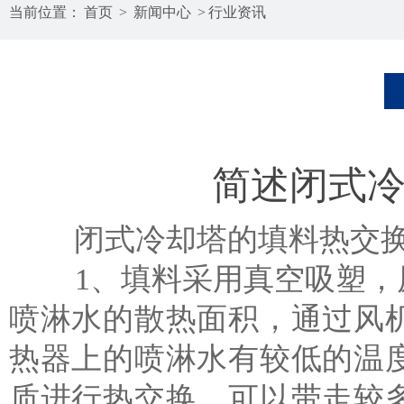
当前位置：
首页
>
新闻中心
>
行业资讯
简述闭式
闭式冷却塔的填料热交换
1、填料采用真空吸塑，原
喷淋水的散热面积，通过风
热器上的喷淋水有较低的温
质进行热交换，可以带走较