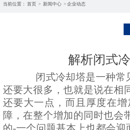
当前位置：
首页
>
新闻中心
>
企业动态
解析闭式
闭式冷却塔是一种常见的
还要大很多，也就是说在相
还要大一点，而且厚度在增
障，在整个增加的同时也会
的-一个问题基本上也都会