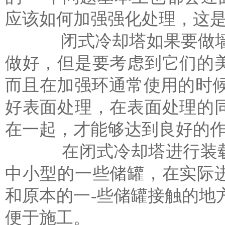
应该如何加强强化处理，这
闭式冷却塔如果要做墙画
做好，但是要考虑到它们的
而且在加强环通常使用的时
好表面处理，在表面处理的
在一起，才能够达到良好的
在闭式冷却塔进行装载的
中小型的一些储罐，在实际
和原本的一-些储罐接触的地
便于施工。