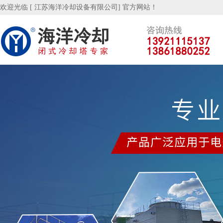
欢迎光临 [ 江苏海洋冷却设备有限公司] 官方网站！