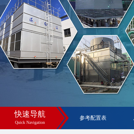
快速导航
参考配置表
Quick Navigation