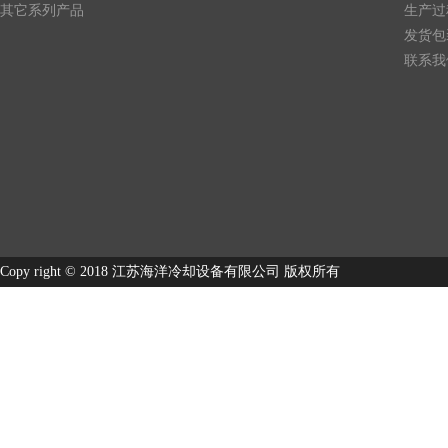
其它系列产品
生产过
发货包
联系我
Copy right © 2018 江苏海洋冷却设备有限公司 版权所有