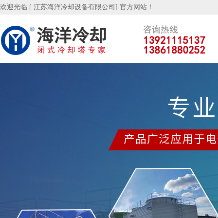
欢迎光临 [ 江苏海洋冷却设备有限公司] 官方网站！