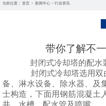
当前位置：
首页
>
新闻中心
>
行业资讯
带你了解不
封闭式冷却塔的配水装
封闭式冷却塔选用双曲线
备、淋水设备、除水器、及
士构造，下面用钢筋混凝土
井、水槽、配水管及喷嘴。