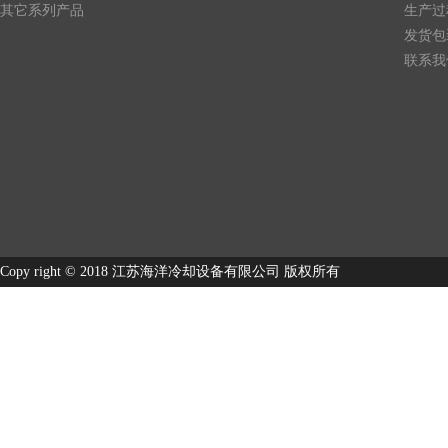
其它系列产品
生产过
发货包
联系我
Copy right © 2018 江苏海洋冷却设备有限公司 版权所有