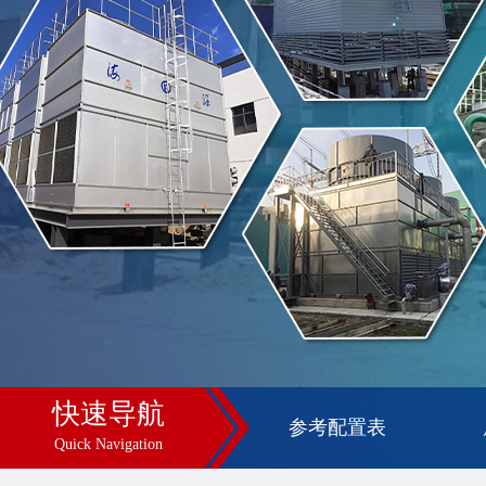
快速导航
参考配置表
Quick Navigation