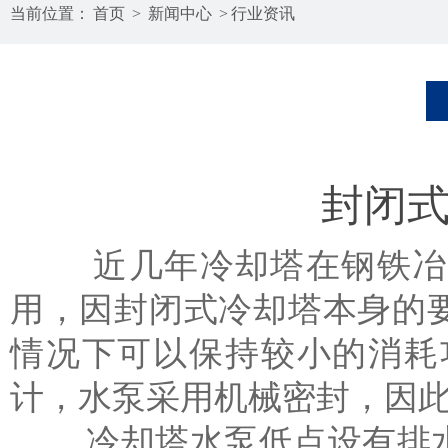
当前位置：
首页
>
新闻中心
>
行业资讯
封闭
近几年冷却塔在钢铁冶金
用，因封闭式冷却塔本身的
情况下可以保持较小的消耗
计，水泵采用机械密封，因
冷却塔水泵低点设有排水