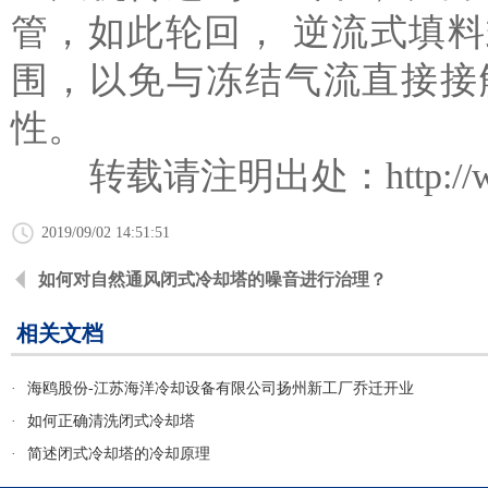
管，如此轮回， 逆流式填
围，以免与冻结气流直接接
性。
转载请注明出处：
http:/
2019/09/02 14:51:51
如何对自然通风闭式冷却塔的噪音进行治理？
相关文档
·
海鸥股份-江苏海洋冷却设备有限公司扬州新工厂乔迁开业
·
如何正确清洗闭式冷却塔
·
简述闭式冷却塔的冷却原理