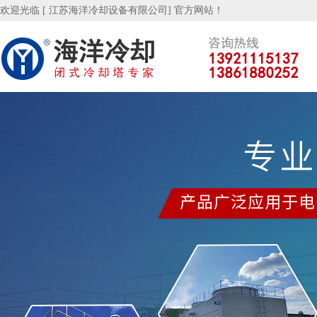
欢迎光临 [ 江苏海洋冷却设备有限公司] 官方网站！