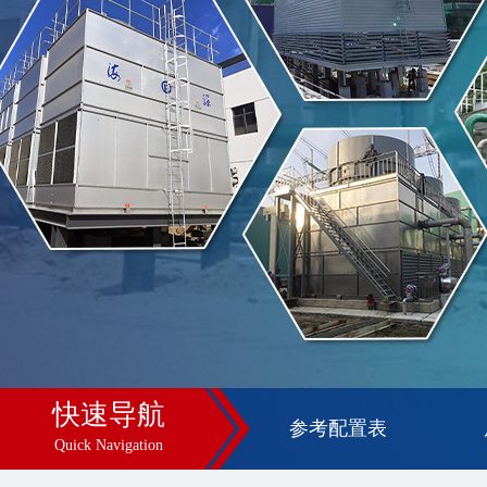
快速导航
参考配置表
Quick Navigation