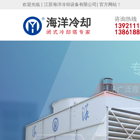
欢迎光临 [ 江苏海洋冷却设备有限公司] 官方网站！