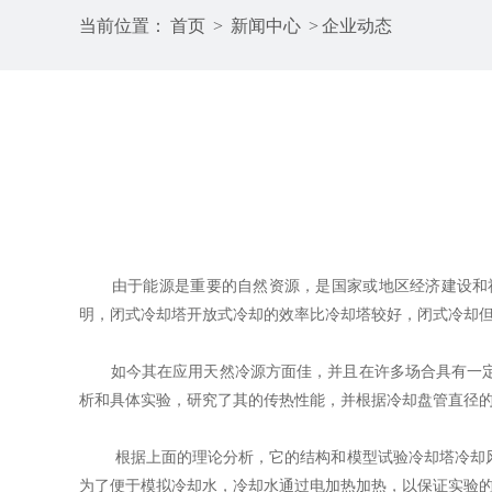
当前位置：
首页
>
新闻中心
>
企业动态
由于能源是重要的自然资源，是国家或地区经济建设和社
明，闭式冷却塔开放式冷却的效率比冷却塔较好，闭式冷却
如今其在应用天然冷源方面佳，并且在许多场合具有一定的
析和具体实验，研究了其的传热性能，并根据冷却盘管直径
根据上面的理论分析，它的结构和模型试验冷却塔冷却风扇
为了便于模拟冷却水，冷却水通过电加热加热，以保证实验