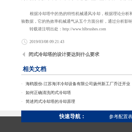
根据冷却塔中的热的特性机械通风冷却，根据理论分析和条
验数据，它的热效率机械通气从五个方面分析，通过分析影
转载请注明出处：
http://www.hlbrushes.com
2019/03/08 09:21:43
闭式冷却塔的设计要达到什么要求
相关文档
·
海鸥股份-江苏海洋冷却设备有限公司扬州新工厂乔迁开业
·
如何正确清洗闭式冷却塔
·
简述闭式冷却塔的冷却原理
快速导航：
参考配置