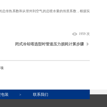
的总传热系数和从管外到空气的总喷水量的传质系数，根据实
1959 次
闭式冷却塔选型时管道压力损耗计算步骤
事项
货包装
联系我们
>