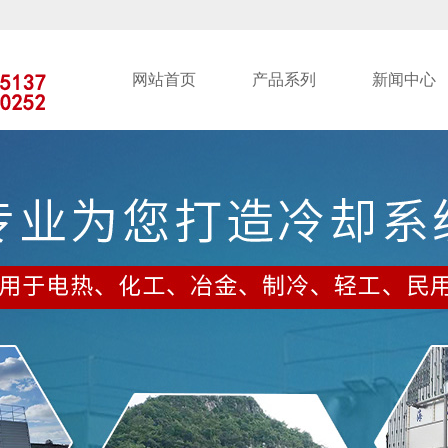
网站首页
产品系列
新闻中心