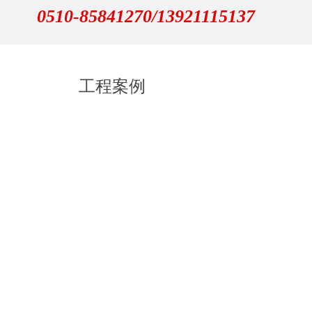
0510-85841270/13921115137
工程案例