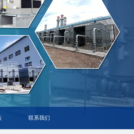
装
联系我们