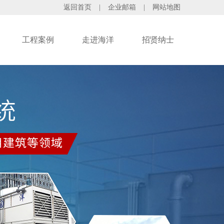
返回首页
|
企业邮箱
|
网站地图
工程案例
走进海洋
招贤纳士