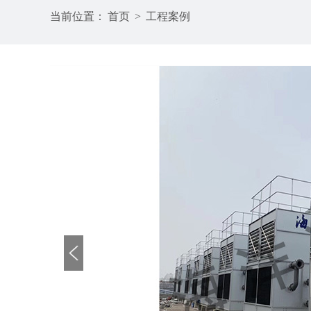
当前位置：
首页
>
工程案例