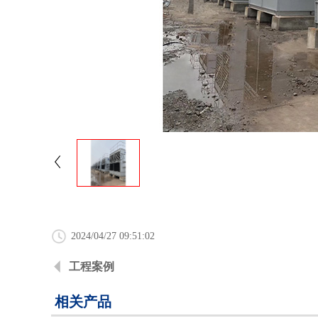
2024/04/27 09:51:02
工程案例
相关产品