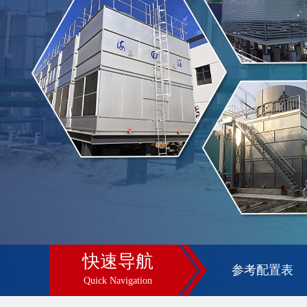
快速导航
参考配置表
Quick Navigation