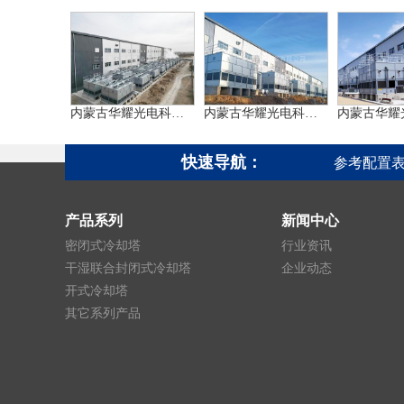
内蒙古华耀光电科技项目
内蒙古华耀光电科技项目
快速导航：
参考配置
产品系列
新闻中心
密闭式冷却塔
行业资讯
干湿联合封闭式冷却塔
企业动态
开式冷却塔
其它系列产品