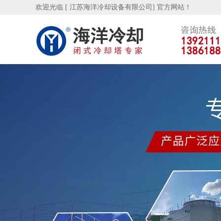
欢迎光临 [ 江苏海洋冷却设备有限公司] 官方网站！